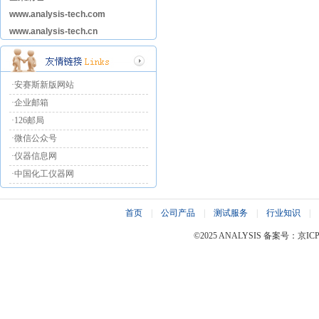
www.analysis-tech.com
www.analysis-tech.cn
·安赛斯新版网站
·企业邮箱
·126邮局
·微信公众号
·仪器信息网
·中国化工仪器网
首页
|
公司产品
|
测试服务
|
行业知识
|
©2025 ANALYSIS 备案号：京ICP