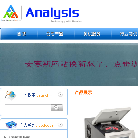
产品展示
无损检测系统