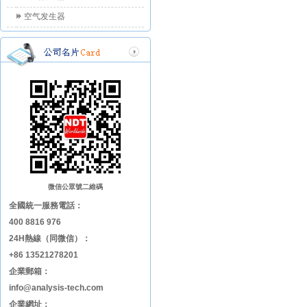
空气发生器
微信公眾號二維碼
全國統一服務電話：
400 8816 976
24H熱線（同微信）：
+86 13521278201
企業郵箱：
info@analysis-tech.com
企業網址：