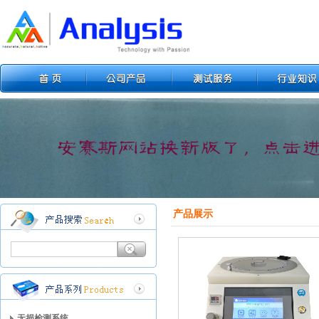
产品展示
无损检测系统