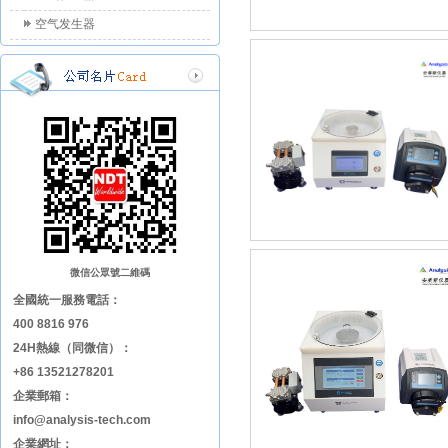
空气发生器
微信公眾號二維碼
全國統一服務電話：
400 8816 976
24H熱線（同微信）：
+86 13521278201
企業郵箱：
info@analysis-tech.com
企業網址：