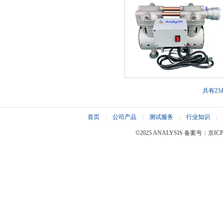
共有23
首页
|
公司产品
|
测试服务
|
行业知识
|
©2025 ANALYSIS 备案号：京ICP