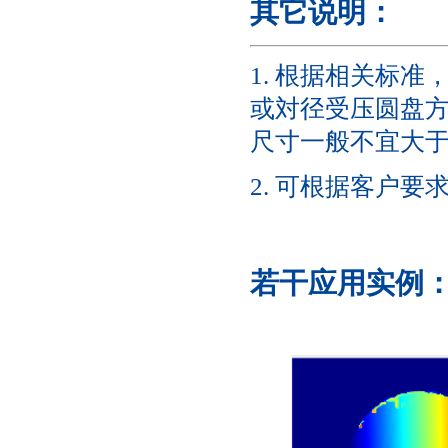
其它说明：
1. 根据相关标
或対径受压圆盘
尺寸一般不宜大于
2. 可根据客户
若干应用实例