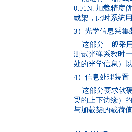
0.01N. 加载
载架，此时系统
3）光学信息采集
这部分一般采用
测试光弹系数时
处的光学信息）
4）信息处理装置
这部分要求软
梁的上下边缘）
与加载架的载荷