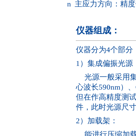
n 主应力方向：精度
仪器组成：
仪器分为4个部分
1）集成偏振光源
光源一般采用集
心波长590nm）、
但在作高精度测
件，此时光源尺寸
2）加载架：
能进行压缩加载