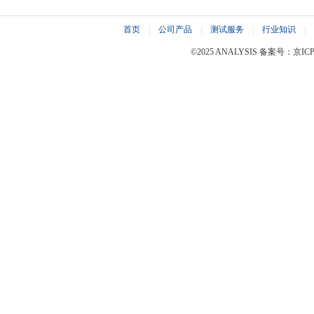
首页
|
公司产品
|
测试服务
|
行业知识
|
©2025 ANALYSIS 备案号：京ICP