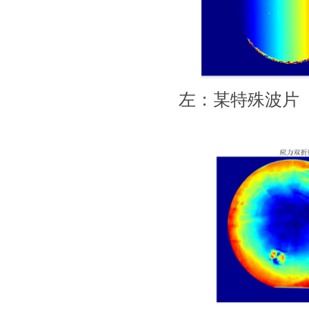
左：某特殊波片