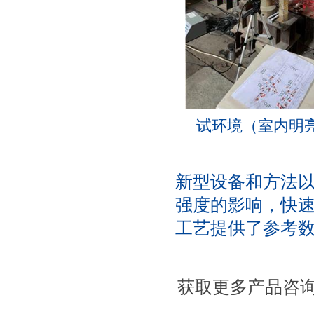
试环境（室内明亮
新型设备和方法
强度的影响，快
工艺提供了参考
获取更多产品咨询，