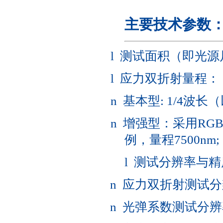
主要技术参数
l 测试面积（即光源尺寸）：
l 应力双折射量程：
n 基本型: 1/4波长
n 增强型：采用R
例，量程7500nm;
l 测试分辨率与
n 应力双折射测试分辨率
n 光弹系数测试分辨率：0