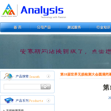
第18届世界无损检测大会圆满闭
第
2
无损检测系统