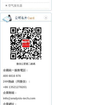
空气发生器
微信公眾號二維碼
全國統一服務電話：
400 8816 976
24H熱線（同微信）：
+86 13521278201
企業郵箱：
info@analysis-tech.com
企業網址：