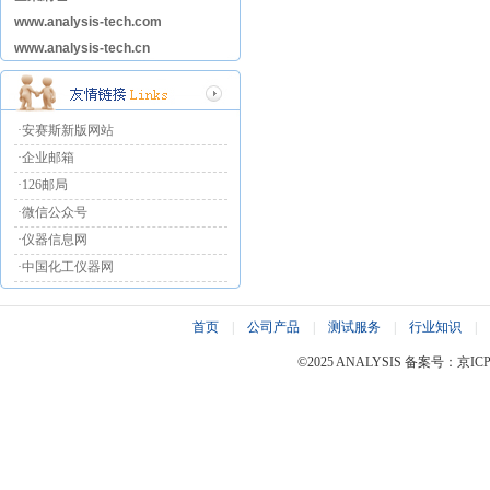
www.analysis-tech.com
www.analysis-tech.cn
·安赛斯新版网站
·企业邮箱
·126邮局
·微信公众号
·仪器信息网
·中国化工仪器网
首页
|
公司产品
|
测试服务
|
行业知识
|
©2025 ANALYSIS 备案号：京ICP