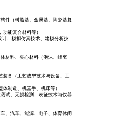
结构件（树脂基、金属基、陶瓷基复
，功能复合材料等）
构设计、模拟仿真技术、建模分析技
基体材料、夹心材料（泡沫、蜂窝
工艺装备（工艺成型技术与设备、工
型体制造、机器手、机床等）
性测试、无损检测、表征技术与仪器
列车、汽车、能源、电子、体育休闲