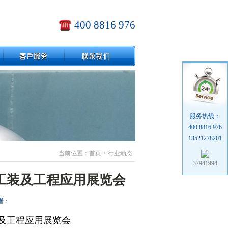
400 8816 976
服务热线：
400 8816 976
13521278201
当前位置：首页 > 行业动态
37941994
工装及工程应用展览会
 作者：
及工程应用展览会