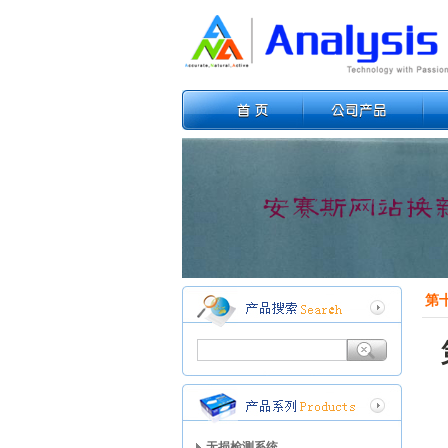
第
无损检测系统