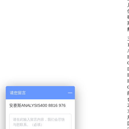
请您留言
安赛斯ANALYSIS400 8816 976