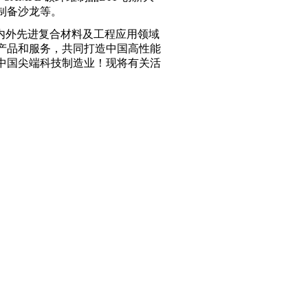
制备沙龙等。
国内外先进复合材料及工程应用领域
产品和服务，共同打造中国高性能
中国尖端科技制造业！现将有关活