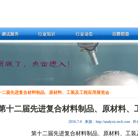
十二届先进复合材料制品、原材料、工装及工程应用展览会
第十二届先进复合材料制品、原材料、
2016-7-6 来源：http://analysis-tech.com
第十二届先进复合材料制品、原材料、工装